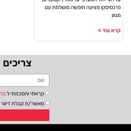
פרנסיסקו מציעה חופשה מושלמת עם
מגוון
קרא עוד »
צריכים 
קראתי והסכמתי ל
מדי
מאשר/ת קבלת דיוור ו