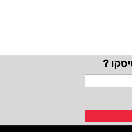
יסקו ?