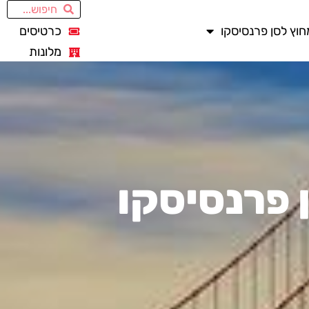
חוץ לסן פרנסיסקו
כרטיסים
מלונות
 פרנסיסקו