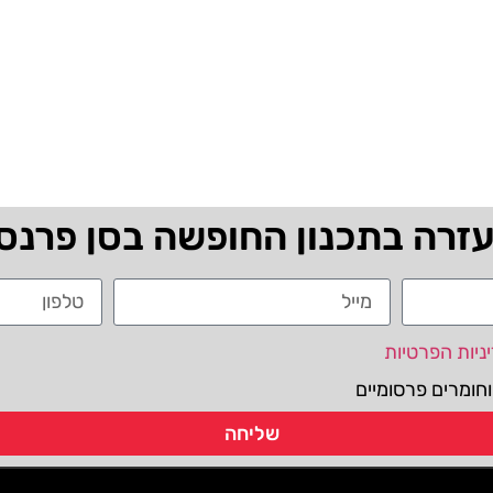
עזרה בתכנון החופשה בסן פרנס
ניות הפרטיות
חומרים פרסומיים
שליחה