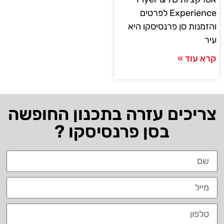
Experience לפרטים
והזמנות סן פרנסיסקו היא
עיר
קרא עוד »
צריכים עזרה בתכנון החופשה
בסן פרנסיסקו ?