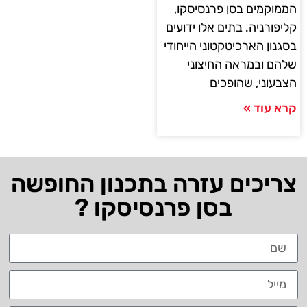
הממוקמים בסן פרנסיסקו,
קליפורניה. בתים אלו ידועים
בסגנון הארכיטקטוני הייחודי
שלהם ובמראה החיצוני
הצבעוני, שהופכים
קרא עוד »
צריכים עזרה בתכנון החופשה
בסן פרנסיסקו ?