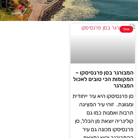
אוכל
המבורגר בסן פרנסיסקו –
המקומות הכי טובים לאכול
המבורגר
סן פרנסיסקו היא עיר ייחודית
ומגוונת. זוהי עיר המציגה
תרבות ואמנות כמו גם
קולינריה יוצאת מן הכלל, סן
פרנסיסקו מכונה גם עיר
ההמבורגר והיא נמצאת