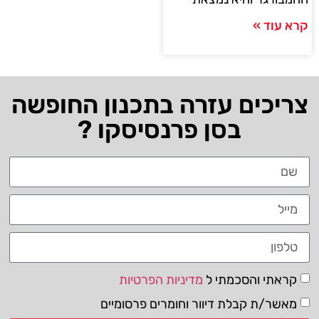
קרא עוד »
צריכים עזרה בתכנון החופשה
בסן פרנסיסקו ?
קראתי והסכמתי ל
מדיניות הפרטיות
מאשר/ת קבלת דיוור וחומרים פרסומיים