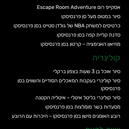
אסקייפ רום Escape Room Adventure
סיור במטוס מעל סן פרנסיסקו
כרטיסים למשחק NBA של גולדן סטייט בסן פרנסיסקו
סדנת קליית קפה בסן פרנסיסקו
מוזיאון האנימציה – קרטון בסן פרנסיסקו
קולינריה
סיור אוכל בן 3 שעות בצפון ברקלי
סיור קולינרי בעקבות המאכלים הסודיים והשווים בסן
פרנסיסקו
סיור קולינרי בליטל איטלי – איטליה הקטנה
מסעדות בשר מומלצות בסן פרנסיסקו
רובע האומנים מישן בסן פרנסיסקו – היכרות עם הרובע