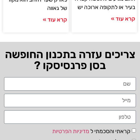
בעיר או לתקופה ארוכה יש
של גאווה
קרא עוד »
קרא עוד »
צריכים עזרה בתכנון החופשה
בסן פרנסיסקו ?
קראתי והסכמתי ל
מדיניות הפרטיות