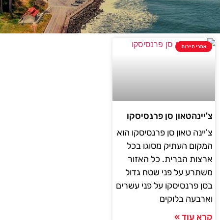
אתרי תיירות
צ'יינהטאון סן פרנסיסקו
צ'יינה טאון סן פרנסיסקו הוא
המקום העתיק מסוגו בכל
ארצות הברית. כל האזור
משתרע על פני שטח גדול
בסן פרנסיסקו על פני עשרים
וארבעה בלוקים
קרא עוד »