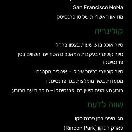
San Francisco MoMa
מוזיאון האשליות של סן פרנסיסקו
קולינריה
סיור אוכל בן 3 שעות בצפון ברקלי
סיור קולינרי בעקבות המאכלים הסודיים והשווים בסן
פרנסיסקו
סיור קולינרי בליטל איטלי – איטליה הקטנה
מסעדות בשר מומלצות בסן פרנסיסקו
רובע האומנים מישן בסן פרנסיסקו – היכרות עם הרובע
שווה לדעת
הגן היפני בסן פרנסיסקו
פארק רינקון (Rincon Park)