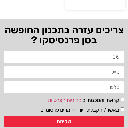
צריכים עזרה בתכנון החופשה
בסן פרנסיסקו ?
קראתי והסכמתי ל
מדיניות הפרטיות
מאשר/ת קבלת דיוור וחומרים פרסומיים
שליחה