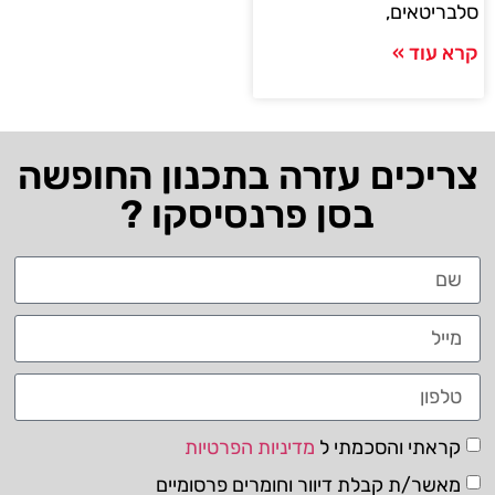
סלבריטאים,
קרא עוד »
צריכים עזרה בתכנון החופשה
בסן פרנסיסקו ?
קראתי והסכמתי ל
מדיניות הפרטיות
מאשר/ת קבלת דיוור וחומרים פרסומיים