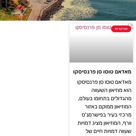
אטרקציות
מאדאם טוסו סן פרנסיסקו
מאדאם טוסו סן פרנסיסקו
הוא מוזיאון השעווה
מהגדולים בתחומו בעולם,
המוזיאון ממוקם באזור
מרכזי בעיר בפישרמנ'ס
וורף, המוזיאון מציג דמויות
שעווה דמויות חיים של