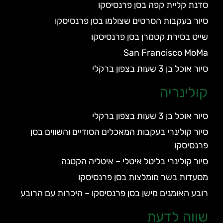
סדנת קליית קפה בסן פרנסיסקו
סיור בעקבות הסרטים שצולמו בסן פרנסיסקו
שייט בסירת קטמרן בסן פרנסיסקו
San Francisco MoMa
סיור אוכל בן 3 שעות בצפון ברקלי
קולינריה
סיור אוכל בן 3 שעות בצפון ברקלי
סיור קולינרי בעקבות המאכלים הסודיים והשווים בסן
פרנסיסקו
סיור קולינרי בליטל איטלי – איטליה הקטנה
מסעדות בשר מומלצות בסן פרנסיסקו
רובע האומנים מישן בסן פרנסיסקו – היכרות עם הרובע
שווה לדעת