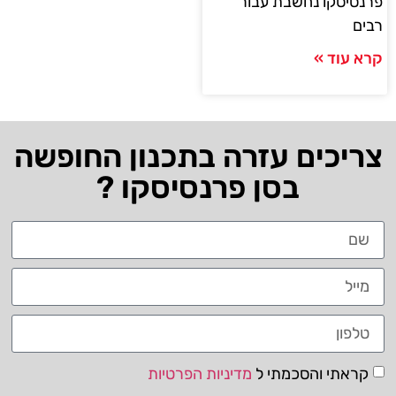
פרנסיסקו נחשבת עבור
רבים
קרא עוד »
צריכים עזרה בתכנון החופשה
בסן פרנסיסקו ?
קראתי והסכמתי ל
מדיניות הפרטיות