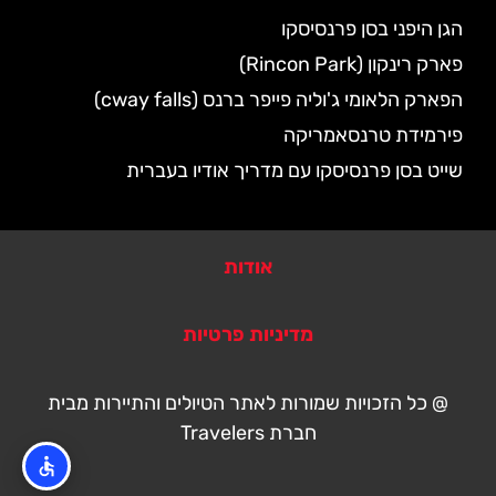
הגן היפני בסן פרנסיסקו
פארק רינקון (Rincon Park)
הפארק הלאומי ג'וליה פייפר ברנס (cway falls)
פירמידת טרנסאמריקה
שייט בסן פרנסיסקו עם מדריך אודיו בעברית
אודות
מדיניות פרטיות
@ כל הזכויות שמורות לאתר הטיולים והתיירות מבית
חברת Travelers