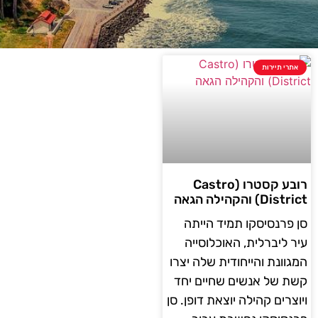
אתרי תיירות
רובע קסטרו (Castro
District) והקהילה הגאה
סן פרנסיסקו תמיד הייתה
עיר ליברלית, האוכלוסייה
המגוונת והייחודית שלה יצרו
קשת של אנשים שחיים יחד
ויוצרים קהילה יוצאת דופן. סן