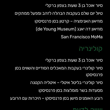
סיור אוכל בן 3 שעות בצפון ברקלי
טיול יום שלם בעקבות הבהלה לזהב ומפעל ממתקים
מוזיאון האנימציה – קרטון בסן פרנסיסקו
מוזיאון דה יאנג (de Young Museum)
San Francisco MoMa
קולינריה
סיור אוכל בן 3 שעות בצפון ברקלי
סיור קולינרי בעקבות המאכלים הסודיים והשווים בסן
פרנסיסקו
סיור קולינרי בליטל איטלי – איטליה הקטנה
מסעדות בשר מומלצות בסן פרנסיסקו
רובע האומנים מישן בסן פרנסיסקו – היכרות עם הרובע
שווה לדעת