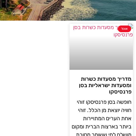
אוכל
מדריך מסעדות כשרות
ומסעדות ישראליות בסן
פרנסיסקו
חופשה בסן פרנסיסקו זוהי
חוויה יוצאת מן הכלל. זוהי
אחת הערים המתויירות
ביותר בארצות הברית ומקום
מושלם למי ששומר מסורת