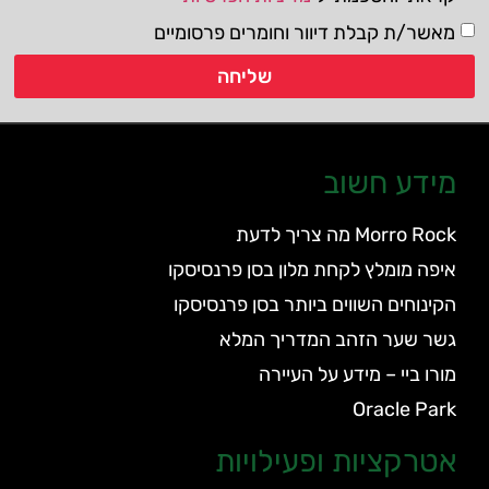
מאשר/ת קבלת דיוור וחומרים פרסומיים
שליחה
מידע חשוב
Morro Rock מה צריך לדעת
איפה מומלץ לקחת מלון בסן פרנסיסקו
הקינוחים השווים ביותר בסן פרנסיסקו
גשר שער הזהב המדריך המלא
מורו ביי – מידע על העיירה
Oracle Park
אטרקציות ופעילויות