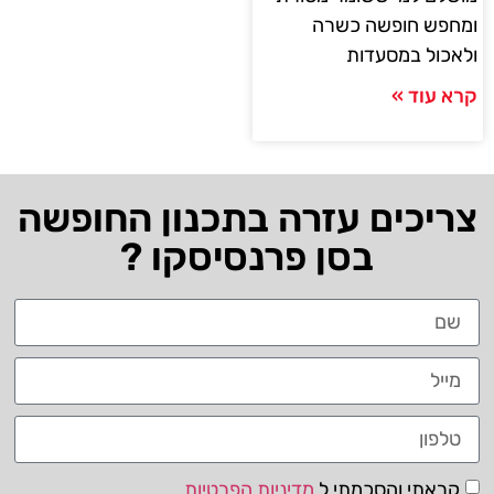
ומחפש חופשה כשרה
ולאכול במסעדות
קרא עוד »
צריכים עזרה בתכנון החופשה
בסן פרנסיסקו ?
קראתי והסכמתי ל
מדיניות הפרטיות