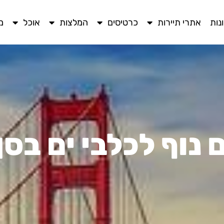
נות
אתרי תיירות
כרטיסים
המלצות
אוכל
מ
נוף לכלבי ים בסן