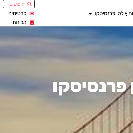
חוץ לסן פרנסיסקו
כרטיסים
מלונות
 פרנסיסקו