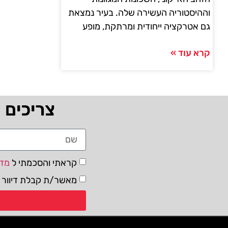
וההיסטוריה העשירה שלה. בעיר נמצאת
גם אטרקציה ייחודית ומרתקת, מופע
קרא עוד »
צריכים 
קראתי והסכמתי ל
מדי
מאשר/ת קבלת דיוור ו