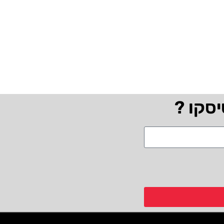
יסקו ?