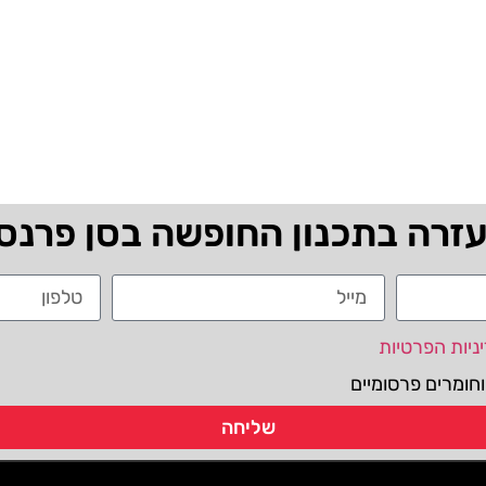
עזרה בתכנון החופשה בסן פרנס
ניות הפרטיות
חומרים פרסומיים
שליחה