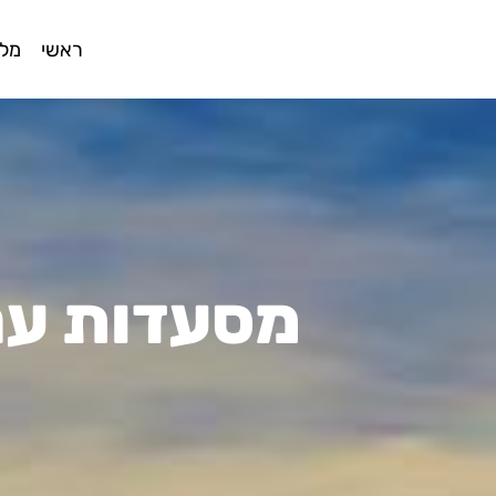
ראשי
מלו
מסעדות עם 