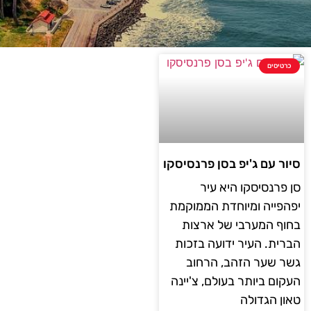
כרטיסים
סיור עם ג'יפ בסן פרנסיסקו
סן פרנסיסקו היא עיר
יפהפייה ומיוחדת הממוקמת
בחוף המערבי של ארצות
הברית. העיר ידועה בזכות
גשר שער הזהב, הרחוב
העקום ביותר בעולם, צ'יינה
טאון הגדולה