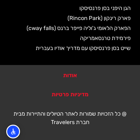
הגן היפני בסן פרנסיסקו
פארק רינקון (Rincon Park)
הפארק הלאומי ג'וליה פייפר ברנס (cway falls)
פירמידת טרנסאמריקה
שייט בסן פרנסיסקו עם מדריך אודיו בעברית
אודות
מדיניות פרטיות
@ כל הזכויות שמורות לאתר הטיולים והתיירות מבית
חברת Travelers