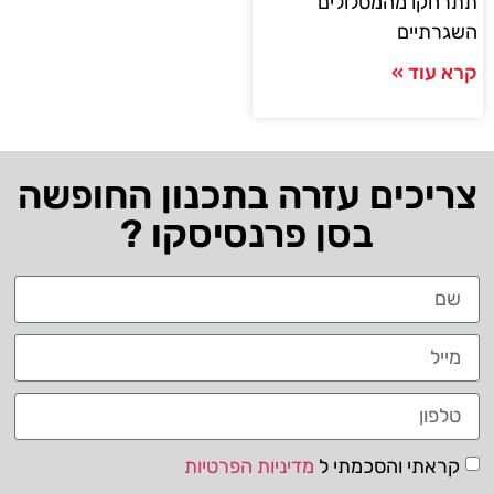
תתרחקו מהמסלולים
השגרתיים
קרא עוד »
צריכים עזרה בתכנון החופשה
בסן פרנסיסקו ?
קראתי והסכמתי ל
מדיניות הפרטיות