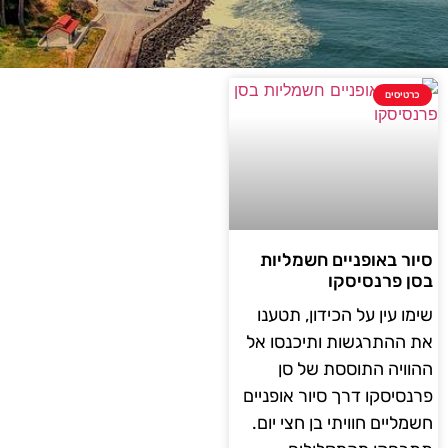
כרטיסים
סיור באופניים חשמליות
בסן פרנסיסקו
שימו עין על הכידון, תטענו
את ההתרגשות ותיכנסו אל
ההוויה התוססת של סן
פרנסיסקו דרך סיור אופניים
חשמליים חוויתי בן חצי יום.