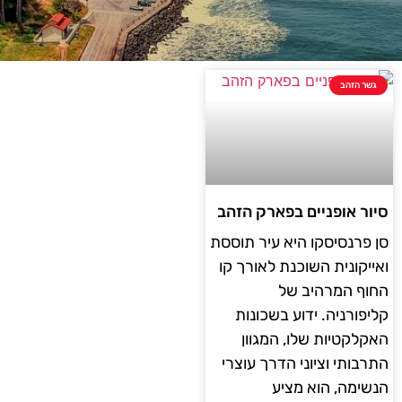
גשר הזהב
סיור אופניים בפארק הזהב
סן פרנסיסקו היא עיר תוססת
ואייקונית השוכנת לאורך קו
החוף המרהיב של
קליפורניה. ידוע בשכונות
האקלקטיות שלו, המגוון
התרבותי וציוני הדרך עוצרי
הנשימה, הוא מציע