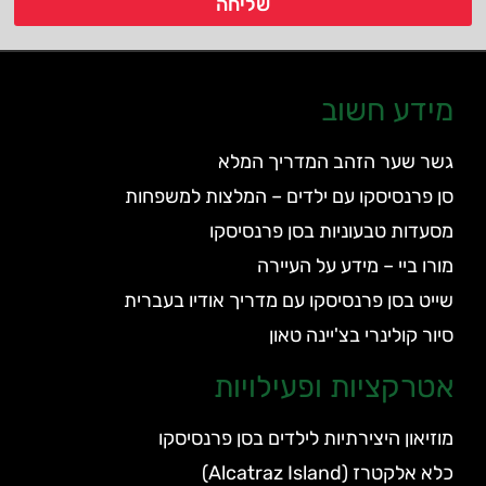
שליחה
מידע חשוב
גשר שער הזהב המדריך המלא
סן פרנסיסקו עם ילדים – המלצות למשפחות
מסעדות טבעוניות בסן פרנסיסקו
מורו ביי – מידע על העיירה
שייט בסן פרנסיסקו עם מדריך אודיו בעברית
סיור קולינרי בצ'יינה טאון
אטרקציות ופעילויות
מוזיאון היצירתיות לילדים בסן פרנסיסקו
כלא אלקטרז (Alcatraz Island)