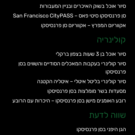
סיור אוכל בשוק האיכרים ובניין המעבורות
סן פרנסיסקו סיטי פאס – San Francisco CityPASS
אקווריום המפרץ – אקווריום סן פרנסיסקו
קולינריה
סיור אוכל בן 3 שעות בצפון ברקלי
סיור קולינרי בעקבות המאכלים הסודיים והשווים בסן
פרנסיסקו
סיור קולינרי בליטל איטלי – איטליה הקטנה
מסעדות בשר מומלצות בסן פרנסיסקו
רובע האומנים מישן בסן פרנסיסקו – היכרות עם הרובע
שווה לדעת
הגן היפני בסן פרנסיסקו