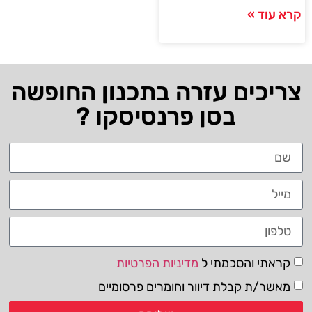
קרא עוד »
צריכים עזרה בתכנון החופשה
בסן פרנסיסקו ?
קראתי והסכמתי ל
מדיניות הפרטיות
מאשר/ת קבלת דיוור וחומרים פרסומיים