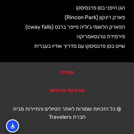
הגן היפני בסן פרנסיסקו
פארק רינקון (Rincon Park)
הפארק הלאומי ג'וליה פייפר ברנס (cway falls)
פירמידת טרנסאמריקה
שייט בסן פרנסיסקו עם מדריך אודיו בעברית
אודות
מדיניות פרטיות
@ כל הזכויות שמורות לאתר הטיולים והתיירות מבית
חברת Travelers