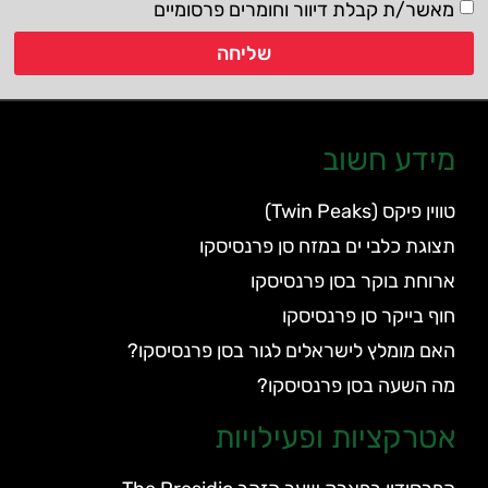
מאשר/ת קבלת דיוור וחומרים פרסומיים
שליחה
מידע חשוב
טווין פיקס (Twin Peaks)
תצוגת כלבי ים במזח סן פרנסיסקו
ארוחת בוקר בסן פרנסיסקו
חוף בייקר סן פרנסיסקו
האם מומלץ לישראלים לגור בסן פרנסיסקו?
מה השעה בסן פרנסיסקו?
אטרקציות ופעילויות