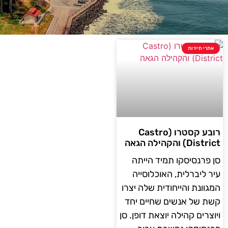
אתרי תיירות
רובע קסטרו (Castro
District) והקהילה הגאה
סן פרנסיסקו תמיד הייתה
עיר ליברלית, האוכלוסייה
המגוונת והייחודית שלה יצרו
קשת של אנשים שחיים יחד
ויוצרים קהילה יוצאת דופן. סן