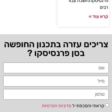
פרנסיסקו נחשבת עבור
רבים
קרא עוד »
צריכים עזרה בתכנון החופשה
בסן פרנסיסקו ?
קראתי והסכמתי ל
מדיניות הפרטיות