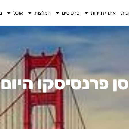
נות
אתרי תיירות
כרטיסים
המלצות
אוכל
מ
סן פרנסיסקו היום