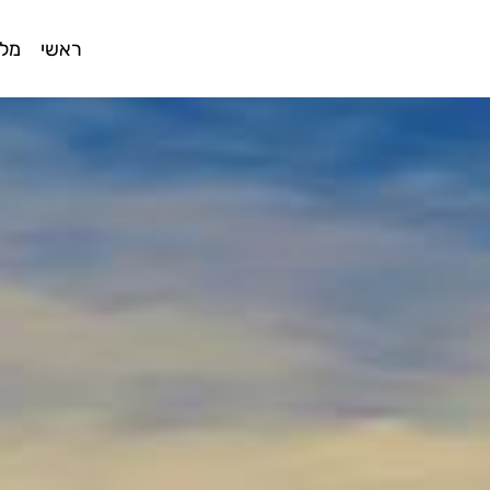
ראשי
מלו