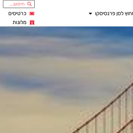
חוץ לסן פרנסיסקו
כרטיסים
מלונות