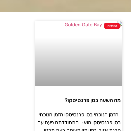
המלצות
מה השעה בסן פרנסיסקו?
הזמן הנוכחי בסן פרנסיסקו הזמן הנוכחי
בסן פרנסיסקו הוא: התמודדתם פעם עם
הבנת אזורי זמן ומשמעותם בעת תכנון