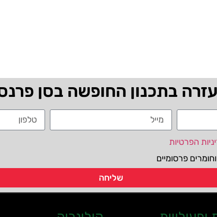
עזרה בתכנון החופשה בסן פרנס
ניות הפרטיות
חומרים פרסומיים
שליחה
ופעילויות
קולינריה