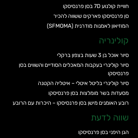
חוויית קולנוע 7D בסן פרנסיסקו
סן פרנסיסקו פארקים ששווה להכיר
המוזיאון לאמנות מודרנית (SFMOMA)
קולינריה
סיור אוכל בן 3 שעות בצפון ברקלי
סיור קולינרי בעקבות המאכלים הסודיים והשווים בסן
פרנסיסקו
סיור קולינרי בליטל איטלי – איטליה הקטנה
מסעדות בשר מומלצות בסן פרנסיסקו
רובע האומנים מישן בסן פרנסיסקו – היכרות עם הרובע
שווה לדעת
הגן היפני בסן פרנסיסקו