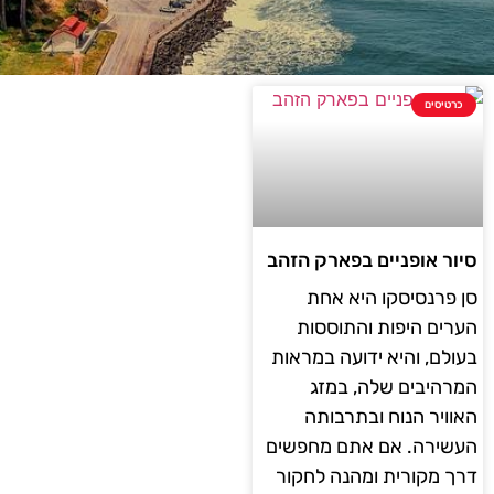
כרטיסים
סיור אופניים בפארק הזהב
סן פרנסיסקו היא אחת
הערים היפות והתוססות
בעולם, והיא ידועה במראות
המרהיבים שלה, במזג
האוויר הנוח ובתרבותה
העשירה. אם אתם מחפשים
דרך מקורית ומהנה לחקור