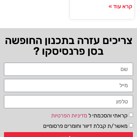
קרא עוד »
צריכים עזרה בתכנון החופשה
בסן פרנסיסקו ?
קראתי והסכמתי ל
מדיניות הפרטיות
מאשר/ת קבלת דיוור וחומרים פרסומיים