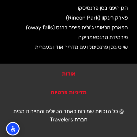
הגן היפני בסן פרנסיסקו
פארק רינקון (Rincon Park)
הפארק הלאומי ג'וליה פייפר ברנס (cway falls)
פירמידת טרנסאמריקה
שייט בסן פרנסיסקו עם מדריך אודיו בעברית
אודות
מדיניות פרטיות
@ כל הזכויות שמורות לאתר הטיולים והתיירות מבית
חברת Travelers