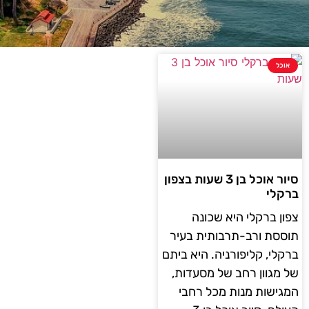
אוכל
סיור אוכל בן 3 שעות בצפון
ברקלי
צפון ברקלי היא שכונה
תוססת ורב-תרבותית בעיר
ברקלי, קליפורניה. היא ביתם
של מגוון רחב של מסעדות,
המגישות מנות מכל רחבי