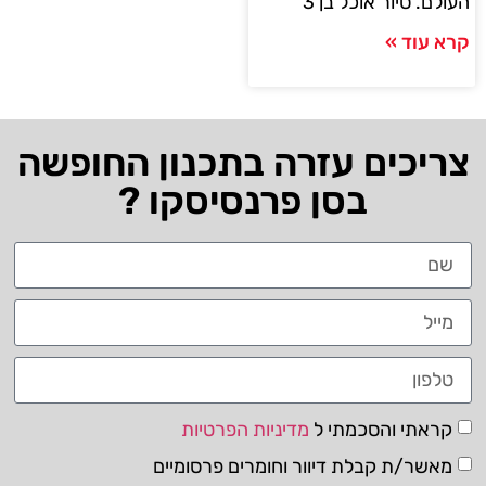
העולם. סיור אוכל בן 3
קרא עוד »
צריכים עזרה בתכנון החופשה
בסן פרנסיסקו ?
קראתי והסכמתי ל
מדיניות הפרטיות
מאשר/ת קבלת דיוור וחומרים פרסומיים