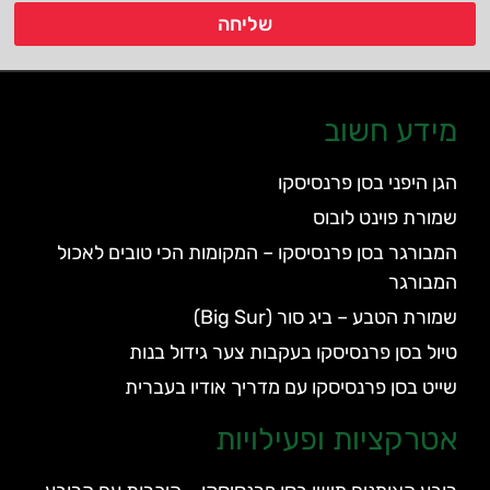
שליחה
מידע חשוב
הגן היפני בסן פרנסיסקו
שמורת פוינט לובוס
המבורגר בסן פרנסיסקו – המקומות הכי טובים לאכול
המבורגר
שמורת הטבע – ביג סור (Big Sur)
טיול בסן פרנסיסקו בעקבות צער גידול בנות
שייט בסן פרנסיסקו עם מדריך אודיו בעברית
אטרקציות ופעילויות