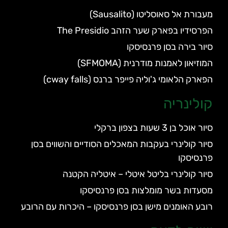
מעבורת אל סאוסליטו (Sausalito)
הפרסידיו בפארק שער הזהב The Presidio
סיור בירה בסן פרנסיסקו
המוזיאון לאמנות מודרנית (SFMOMA)
הפארק הלאומי ג'וליה פייפר ברנס (cway falls)
קולינריה
סיור אוכל בן 3 שעות בצפון ברקלי
סיור קולינרי בעקבות המאכלים הסודיים והשווים בסן
פרנסיסקו
סיור קולינרי בליטל איטלי – איטליה הקטנה
מסעדות בשר מומלצות בסן פרנסיסקו
רובע האומנים מישן בסן פרנסיסקו – היכרות עם הרובע