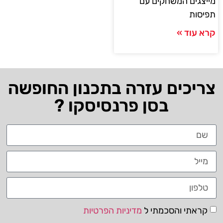
מייצגים המשחקים עם
תפיסות
קרא עוד »
צריכים עזרה בתכנון החופשה
בסן פרנסיסקו ?
קראתי והסכמתי ל
מדיניות הפרטיות