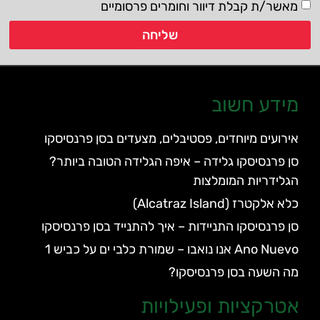
מאשר/ת קבלת דיוור וחומרים פרסומיים
שליחה
מידע חשוב
אירועים מיוחדים, פסטיבלים, מצעדים בסן פרנסיסקו
סן פרנסיסקו גלידה – איפה הגלידה הטובה ביותר?
הגלידריות המומלצות
כלא אלקטרז (Alcatraz Island)
סן פרנסיסקו התניידות – איך להתנייד בסן פרנסיסקו
Ano Nuevo אנו נואבו – שמורת כלבי ים על כביש 1
מה השעה בסן פרנסיסקו?
אטרקציות ופעילויות