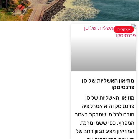
אטרקציות
מוזיאון האשליות של סן
פרנסיסקו
מוזיאון האשליות של סן
פרנסיסקו הוא אטרקציה
חובה לכל מי שמבקר באזור
המפרץ. כפי ששמו מרמז,
המוזיאון מציג מגוון רחב של