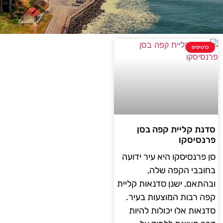
כרטיסים
סדנת קליית קפה בסן
פרנסיסקו
סן פרנסיסקו היא עיר ידועה
בחובבי הקפה שלה,
ובהתאם, ישנן סדנאות קליית
קפה רבות המוצעות בעיר.
סדנאות אלו יכולות להיות