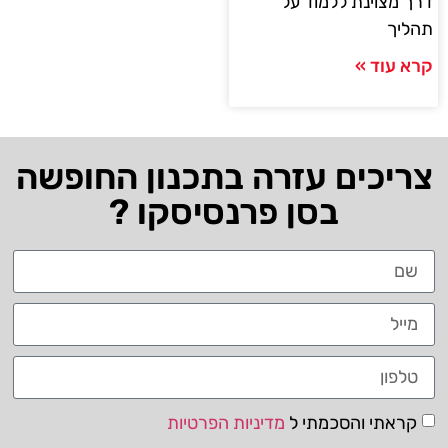
דרך מצוינת ללמוד על
תהליך
קרא עוד »
צריכים עזרה בתכנון החופשה
בסן פרנסיסקו ?
קראתי והסכמתי ל
מדיניות הפרטיות