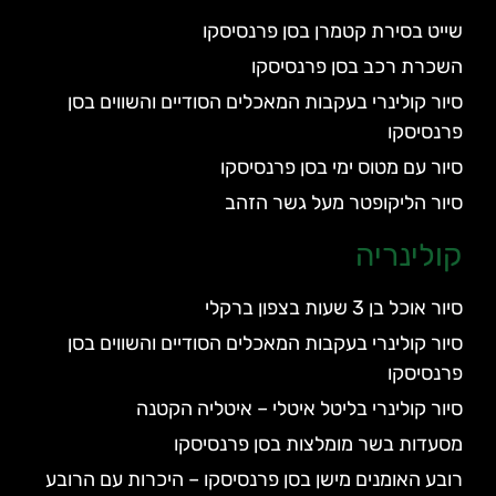
שייט בסירת קטמרן בסן פרנסיסקו
השכרת רכב בסן פרנסיסקו
סיור קולינרי בעקבות המאכלים הסודיים והשווים בסן
פרנסיסקו
סיור עם מטוס ימי בסן פרנסיסקו
סיור הליקופטר מעל גשר הזהב
קולינריה
סיור אוכל בן 3 שעות בצפון ברקלי
סיור קולינרי בעקבות המאכלים הסודיים והשווים בסן
פרנסיסקו
סיור קולינרי בליטל איטלי – איטליה הקטנה
מסעדות בשר מומלצות בסן פרנסיסקו
רובע האומנים מישן בסן פרנסיסקו – היכרות עם הרובע