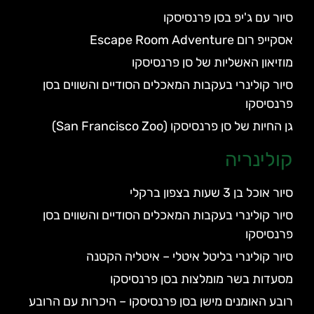
סיור עם ג'יפ בסן פרנסיסקו
אסקייפ רום Escape Room Adventure
מוזיאון האשליות של סן פרנסיסקו
סיור קולינרי בעקבות המאכלים הסודיים והשווים בסן
פרנסיסקו
גן החיות של סן פרנסיסקו (San Francisco Zoo)
קולינריה
סיור אוכל בן 3 שעות בצפון ברקלי
סיור קולינרי בעקבות המאכלים הסודיים והשווים בסן
פרנסיסקו
סיור קולינרי בליטל איטלי – איטליה הקטנה
מסעדות בשר מומלצות בסן פרנסיסקו
רובע האומנים מישן בסן פרנסיסקו – היכרות עם הרובע