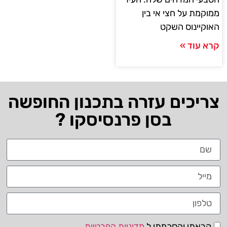
ממוקמת על חצי אי בין
האוקיינוס ​​השקט
קרא עוד »
צריכים עזרה בתכנון החופשה
בסן פרנסיסקו ?
קראתי והסכמתי ל
מדיניות הפרטיות