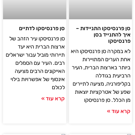
סן פרנסיסקו התניידות –
סן פרנסיסקו לדתיים
איך להתנייד בסן
סן פרנסיסקו עיר הזהב של
פרנסיסקו
ארצות הברית היא יעד
לא במקרה סן פרנסיסקו היא
תיירותי מוביל עבור ישראלים
אחת הערים המתויירות
רבים. העיר עם הסמלים
ביותר בארצות הברית, העיר
האייקונים הרבים מציעה
הרביעית בגודלה
אינסוף של אפשרויות בילוי
בקליפורניה, מציעה לתיירים
לכולם
שפע של אטרקציות יוצאות
קרא עוד »
מן הכלל. סן פרנסיסקו
קרא עוד »