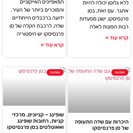
המאפיינים האייקוניים
ללא גלוטן יכולה להיות
והמוכרים ביותר של העיר.
אתגר. עם זאת, בסן
ידועה ברכבלים הייחודיים
פרנסיסקו, ישנן מסעדות
שלה, לרכבת הקלה של סן
רבות הפונות לאלה
פרנסיסקו יש היסטוריה
קרא עוד »
קרא עוד »
המלצות
המלצות
שופינג – קניונים, מרכזי
קניות, רחובות שופינג
היכרות עם שדה התעופה
ואאוטלטים בסן פרנסיסקו
של סן פרנסיסקו