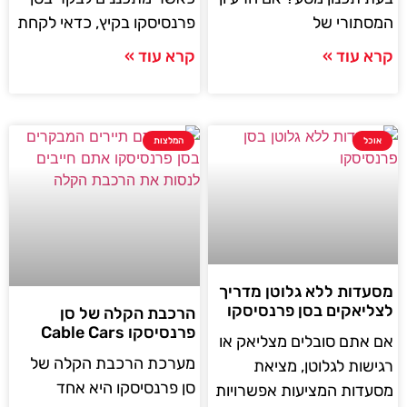
המסתורי של
פרנסיסקו בקיץ, כדאי לקחת
קרא עוד »
קרא עוד »
אוכל
המלצות
מסעדות ללא גלוטן מדריך
לצליאקים בסן פרנסיסקו
הרכבת הקלה של סן
פרנסיסקו Cable Cars
אם אתם סובלים מצליאק או
מערכת הרכבת הקלה של
רגישות לגלוטן, מציאת
סן פרנסיסקו היא אחד
מסעדות המציעות אפשרויות