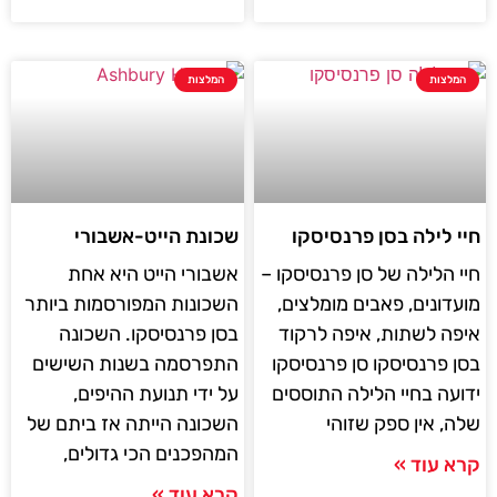
המלצות
המלצות
חיי לילה בסן פרנסיסקו
שכונת הייט-אשבורי
חיי הלילה של סן פרנסיסקו –
אשבורי הייט היא אחת
מועדונים, פאבים מומלצים,
השכונות המפורסמות ביותר
איפה לשתות, איפה לרקוד
בסן פרנסיסקו. השכונה
בסן פרנסיסקו סן פרנסיסקו
התפרסמה בשנות השישים
ידועה בחיי הלילה התוססים
על ידי תנועת ההיפים,
שלה, אין ספק שזוהי
השכונה הייתה אז ביתם של
המהפכנים הכי גדולים,
קרא עוד »
קרא עוד »