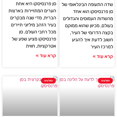
סן פרנסיסקו היא אחת
שדה התעופה הבינלאומי של
הערים המתויירות בארצות
סן פרנסיסקו הוא אחד
הברית, מדי שנה מבקרים
מהשדות העמוסים והגדולים
בעיר הזהב מיליוני תיירים
בעולם, מכיוון שהוא ממוקם
מכל רחבי העולם. סן
בקצה הדרומי של העיר,
פרנסיסקו מציע שפע של
חשוב לדעת איך להגיע
אטרקציות, חווית
למרכז העיר
קרא עוד »
קרא עוד »
המלצות
המלצות