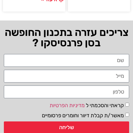
צריכים עזרה בתכנון החופשה
בסן פרנסיסקו ?
קראתי והסכמתי ל
מדיניות הפרטיות
מאשר/ת קבלת דיוור וחומרים פרסומיים
שליחה