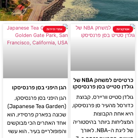
אטרקציות
אתרי תיירות
כרטיסים למשחק NBA של
גולדן סטייט בסן פרנסיסקו
הגן היפני בסן פרנסיסקו
גולדן סטייט ווריירס, קבוצת
הגן היפני בסן פרנסיסקו,
כדורסל מהעיר סן פרנסיסקו,
(Japanese Tea Garden)
היא אחת הקבוצות
שכונה בפארק פרסידיו, הוא
המצליחות ביותר בהיסטוריה
אחד האתרים הכי מבוקשים
של ליגת ה-NBA. לאורך
והפופולריים בעיר. הוא עשוי