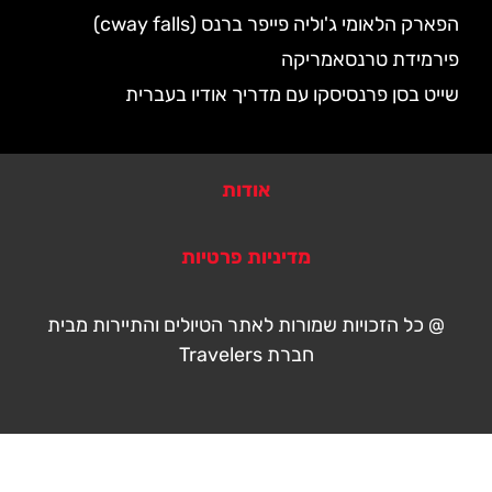
הפארק הלאומי ג'וליה פייפר ברנס (cway falls)
פירמידת טרנסאמריקה
שייט בסן פרנסיסקו עם מדריך אודיו בעברית
אודות
מדיניות פרטיות
@ כל הזכויות שמורות לאתר הטיולים והתיירות מבית
חברת Travelers