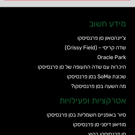
מידע חשוב
צ'יינהטאון סן פרנסיסקו
שדה קריסי – (Crissy Field)
Oracle Park
היכרות עם שדה התעופה של סן פרנסיסקו
שכונת SoMa בסן פרנסיסקו
מה השעה בסן פרנסיסקו?
אטרקציות ופעילויות
סיור באופניים חשמליות בסן פרנסיסקו
מוזיאון דיסני סן פרנסיסקו
סן פרנסיסקו בקיץ