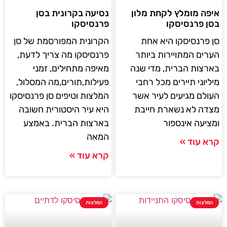
איפה מומלץ לקחת מלון
נסיעה בקרונית בסן
בסן פרנסיסקו
פרנסיסקו
סן פרנסיסקו היא אחת
הקרונית המפורסמת של סן
הערים המתויירות ביותר
פרנסיסקו מה צריך לדעת,
בארצות הברית, מדי שנה
מאיפה מתחילים, זמני
מיליוני תיירים מכל רחבי
פעילות,תורים,מה המסלול,
העולם מגיעים לעיר אשר
המלצות וטיפים סן פרנסיסקו
מצדה לא נשארת חייבת
היא עיר היסטורית חשובה
ומציעה אינספור
בארצות הברית. באמצע
המאה
קרא עוד »
קרא עוד »
המלצות
המלצות